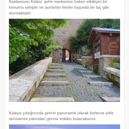
Kastamonu Kalesi, şehir merkezine hakim etkileyici bir
konuma sahiptir ve asırlardır kentin başında bir taç gibi
durmaktadır.
Kaleye çıktığınızda şehrin panoramik olarak binlerce yıllık
serüvenini yakından görme imkânı bulacaksınız.