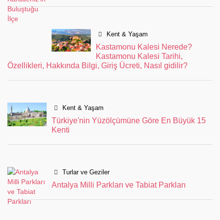
Kent & Yaşam
Kastamonu Kalesi Nerede?
Kastamonu Kalesi Tarihi,
Özellikleri, Hakkında Bilgi, Giriş Ücreti, Nasıl gidilir?
Kent & Yaşam
Türkiye'nin Yüzölçümüne Göre En Büyük 15
Kenti
Turlar ve Geziler
Antalya Milli Parkları ve Tabiat Parkları