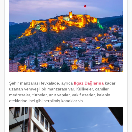
Şehir manzarası fevkalade, ayrıca
Ilgaz Dağlarına
kadar
uzanan yemyeşil bir manzarası var. Külliyeler, camiler,
medreseler, türbeler, anıt yapılar, vakıf eserler, kalenin
eteklerine inci gibi serpilmiş konaklar vb.