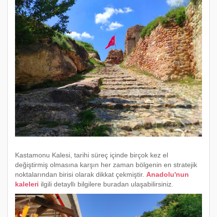
Kastamonu Kalesi, tarihi süreç içinde birçok kez el
değiştirmiş olmasına karşın her zaman bölgenin en stratejik
noktalarından birisi olarak dikkat çekmiştir.
Anadolu'nun
kaleleri
ilgili detayllı bilgilere buradan ulaşabilirsiniz.