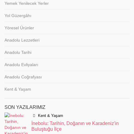
Yemek Yenilecek Yerler
Yol Güzergâhı
Yöresel Ürünler
Anadolu Lezzetleri
Anadolu Tarihi
Anadolu Evliyaları
Anadolu Coğrafyası
Kent & Yaşam
SON YAZILARIMIZ
Kent & Yaşam
İnebolu: Tarihin, Doğanın ve Karadeniz'in
Buluştuğu İlçe