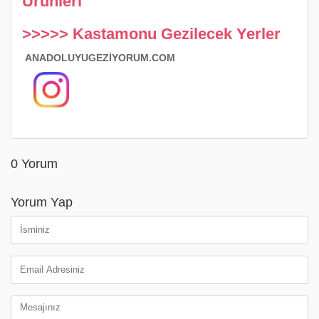
Ürünleri
>>>>> Kastamonu Gezilecek Yerler
ANADOLUYUGEZİYORUM.COM
0 Yorum
Yorum Yap