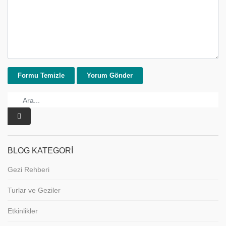
BLOG KATEGORI
Gezi Rehberi
Turlar ve Geziler
Etkinlikler