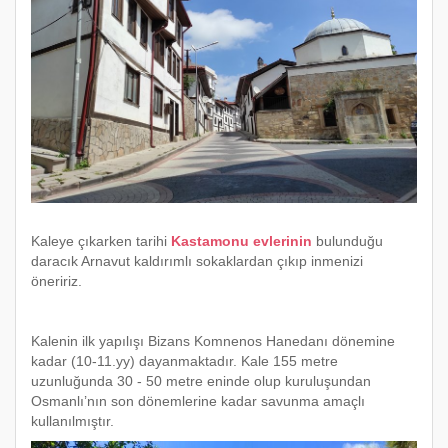
Kaleye çıkarken tarihi
Kastamonu evlerinin
bulunduğu
daracık Arnavut kaldırımlı sokaklardan çıkıp inmenizi
öneririz.
Kalenin ilk yapılışı Bizans Komnenos Hanedanı dönemine
kadar (10-11.yy) dayanmaktadır. Kale 155 metre
uzunluğunda 30 - 50 metre eninde olup kuruluşundan
Osmanlı’nın son dönemlerine kadar savunma amaçlı
kullanılmıştır.