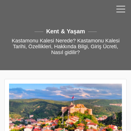
Kent & Yaşam
Kastamonu Kalesi Nerede? Kastamonu Kalesi
Tarihi, Özellikleri, Hakkında Bilgi, Giriş Ücreti,
Nasıl gidilir?