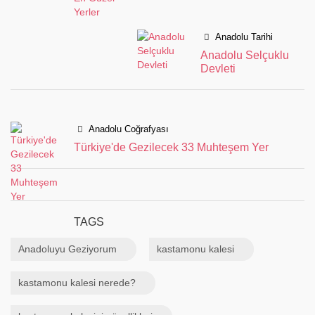
Anadolu Tarihi
Anadolu Selçuklu
Devleti
Anadolu Coğrafyası
Türkiye'de Gezilecek 33 Muhteşem Yer
TAGS
Anadoluyu Geziyorum
kastamonu kalesi
kastamonu kalesi nerede?