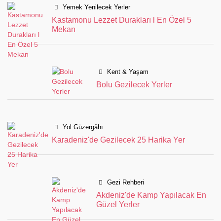
Yemek Yenilecek Yerler
Kastamonu Lezzet Durakları l En Özel 5
Mekan
Kent & Yaşam
Bolu Gezilecek Yerler
Yol Güzergâhı
Karadeniz'de Gezilecek 25 Harika Yer
Gezi Rehberi
Akdeniz'de Kamp Yapılacak En
Güzel Yerler