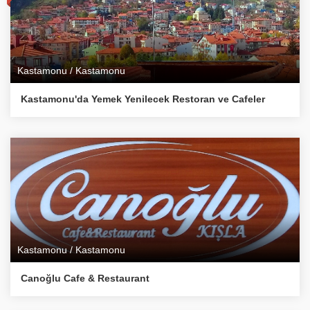
Kastamonu / Kastamonu
Kastamonu'da Yemek Yenilecek Restoran ve Cafeler
Kastamonu / Kastamonu
Canoğlu Cafe & Restaurant