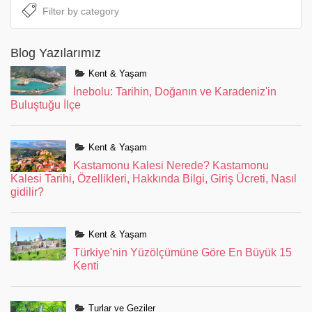
Blog Yazılarımız
Kent & Yaşam
İnebolu: Tarihin, Doğanın ve Karadeniz'in
Buluştuğu İlçe
Kent & Yaşam
Kastamonu Kalesi Nerede? Kastamonu
Kalesi Tarihi, Özellikleri, Hakkında Bilgi, Giriş Ücreti, Nasıl
gidilir?
Kent & Yaşam
Türkiye'nin Yüzölçümüne Göre En Büyük 15
Kenti
Turlar ve Geziler