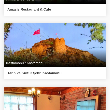
Amasis Restaurant & Cafe
Kastamonu / Kastamonu
Tarih ve Kültür Şehri Kastamonu