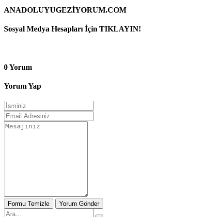
ANADOLUYUGEZİYORUM.COM
Sosyal Medya Hesapları İçin TIKLAYIN!
0 Yorum
Yorum Yap