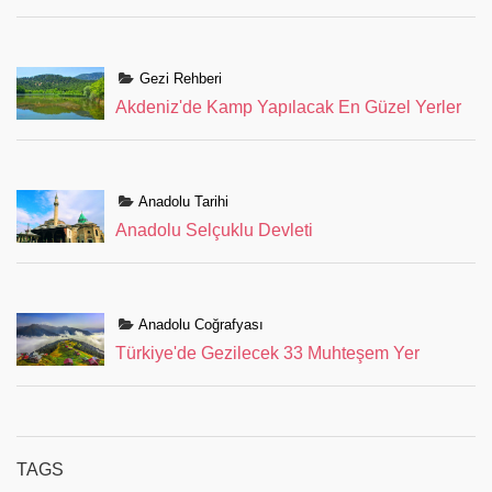
Gezi Rehberi
Akdeniz'de Kamp Yapılacak En Güzel Yerler
Anadolu Tarihi
Anadolu Selçuklu Devleti
Anadolu Coğrafyası
Türkiye'de Gezilecek 33 Muhteşem Yer
TAGS