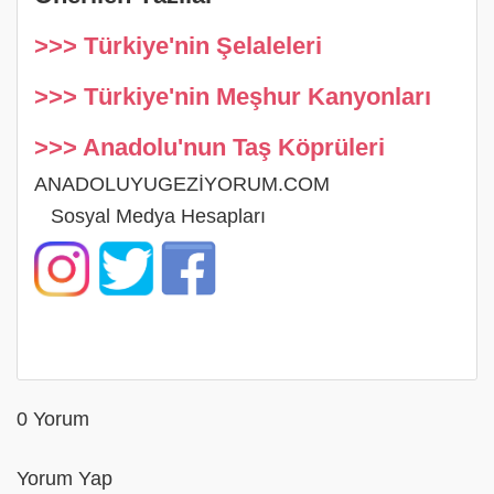
>>> Türkiye'nin Şelaleleri
>>> Türkiye'nin Meşhur Kanyonları
>>> Anadolu'nun Taş Köprüleri
ANADOLUYUGEZİYORUM.COM
Sosyal Medya Hesapları
0 Yorum
Yorum Yap