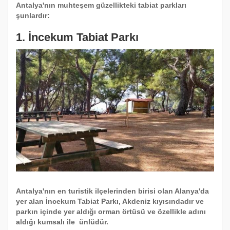
Antalya'nın muhteşem güzellikteki tabiat parkları
şunlardır:
1. İncekum Tabiat Parkı
Antalya'nın en turistik ilçelerinden birisi olan Alanya'da
yer alan İncekum Tabiat Parkı, Akdeniz kıyısındadır ve
parkın içinde yer aldığı orman örtüsü ve özellikle adını
aldığı kumsalı ile ünlüdür.