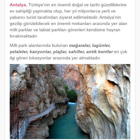
Antalya
, Türkiye'nin en önemli doğal ve tarihi güzelliklerine
ev sahipliği yapmakta olup, her yıl milyonlarca yerli ve
yabancı turist tarafından ziyaret edilmektedir. Antalya'nin
gezilip görülebilecek en önemli mekanları arasında yer alan
milli parklar ve tabiat parkları görenleri kendisine hayran
bırakmaktadır.
Milli park alanlarında bulunan
mağaralar, lagünler,
şelaleler, kanyonlar, plajlar, sahiller, antik kentler
en çok
ilgi gören lokasyonlar arasında yer almaktadır.