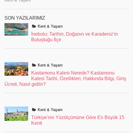
SON YAZILARIMIZ
Kent & Yaşam
İnebolu: Tarihin, Doğanın ve Karadeniz'in
Buluştuğu İlçe
Kent & Yaşam
Kastamonu Kalesi Nerede? Kastamonu
Kalesi Tarihi, Özellikleri, Hakkında Bilgi, Giriş
Ücreti, Nasıl gidilir?
Kent & Yaşam
Türkiye'nin Yüzölçümüne Göre En Büyük 15
Kenti