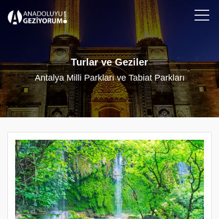
Turlar ve Geziler
Antalya Milli Parkları ve Tabiat Parkları