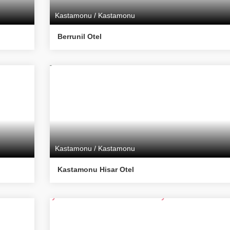
Kastamonu / Kastamonu
Berrunil Otel
Kastamonu / Kastamonu
Kastamonu Hisar Otel