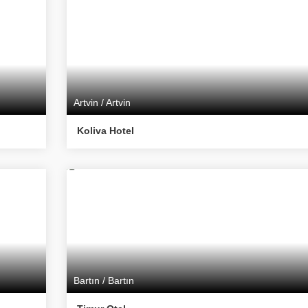
Artvin / Artvin
Koliva Hotel
Bartın / Bartın