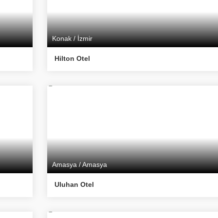
Konak / İzmir
Hilton Otel
Amasya / Amasya
Uluhan Otel