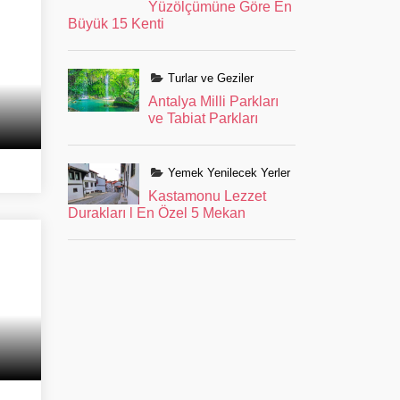
Yüzölçümüne Göre En
Büyük 15 Kenti
Turlar ve Geziler
Antalya Milli Parkları
ve Tabiat Parkları
Yemek Yenilecek Yerler
Kastamonu Lezzet
Durakları l En Özel 5 Mekan