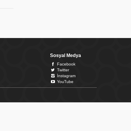
Sosyal Medya
Facebook
Twitter
İnstagram
YouTube