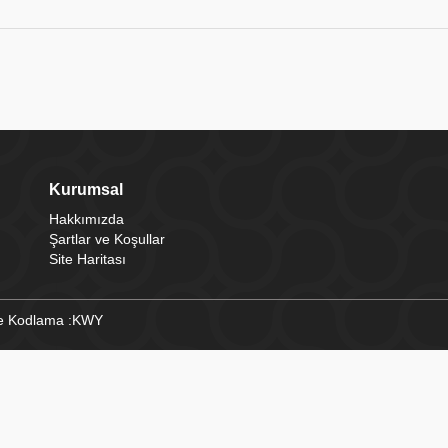
Kurumsal
Hakkımızda
Şartlar ve Koşullar
Site Haritası
e Kodlama :
KWY