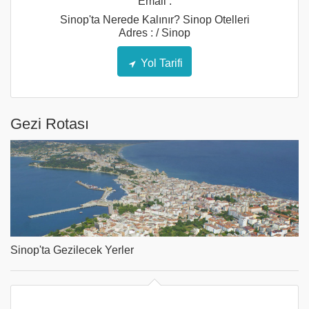
Email :
Sinop'ta Nerede Kalınır? Sinop Otelleri
Adres : / Sinop
Yol Tarifi
Gezi Rotası
Sinop'ta Gezilecek Yerler