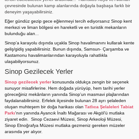
çevresinde bulunan kamp alanlarında doğayla başbaşa farklı bir
deneyim yaşayabilirsiniz.
Eğer gündüz gezip gece eğlenmeyi tercih ediyorsanız Sinop kent
merkezi ve liman bölgesi en hareketli ve en turistik mekanların
bulunduğu alan...
Sinop’a karayolu dışında uçakla Sinop havalimanını kullarak kente
geliş/gidiş yapabilirsiniz. Bunun dışında, Samsun- Çarşamba ve
Kastamonu havalimanlarından karayoluyla rahatlıkla
ulaşabiliyorsunuz.
Sinop Gezilecek Yerler
Sinop gezilecek yerler
konusunda oldukça zengin bir seçenek
sunuyor misafirlerine. Hem doğada yürüyüp, hem tarihi yerler
göreceğiniz mekânların yanında Sinop’un masmavi plajlarından
faydalanabilirsiniz. Erfelek ilçesinde bulunan 28 ayrı şelaleden
oluşan muhteşem bir doğa harikası olan
Tatlıca Şelaleleri Tabiat
Parkı
'nın yanında Ayancık İnaltı Mağarası ve Akgöl'ü mutlaka
ziyaret edin. Sinop Cezaevi Müzesi, Sinop Arkeoloji Müzesi,
Sinop Etnoğrafya Müzesi mutlaka gezmeniz gereken müzeler
arasında yer alıyor.