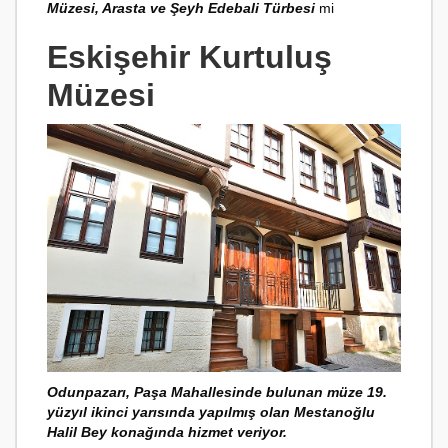
Müzesi, Arasta ve Şeyh Edebali Türbesi
mi
Eskişehir Kurtuluş
Müzesi
Odunpazarı, Paşa Mahallesinde bulunan müze 19.
yüzyıl ikinci yarısında yapılmış olan Mestanoğlu
Halil Bey konağında hizmet veriyor.