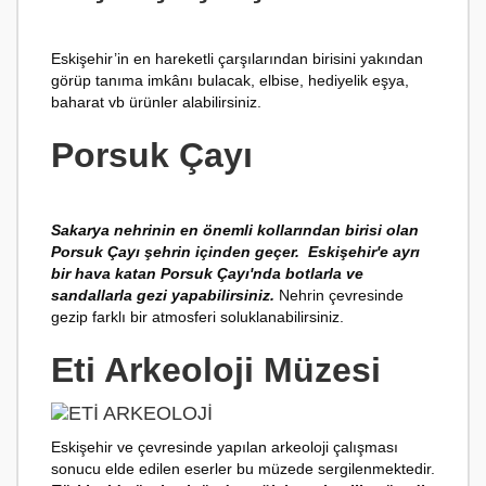
Eskişehir’in en hareketli çarşılarından birisini yakından
görüp tanıma imkânı bulacak, elbise, hediyelik eşya,
baharat vb ürünler alabilirsiniz.
Porsuk Çayı
Sakarya nehrinin en önemli kollarından birisi olan
Porsuk Çayı şehrin içinden geçer. Eskişehir'e ayrı
bir hava katan Porsuk Çayı'nda botlarla ve
sandallarla gezi yapabilirsiniz.
Nehrin çevresinde
gezip farklı bir atmosferi soluklanabilirsiniz.
Eti Arkeoloji Müzesi
Eskişehir ve çevresinde yapılan arkeoloji çalışması
sonucu elde edilen eserler bu müzede sergilenmektedir.